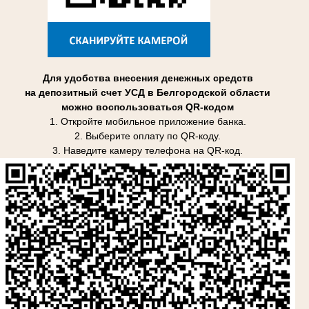
Для удобства внесения денежных средств
на депозитный счет УСД в Белгородской области
можно воспользоваться QR-кодом
1. Откройте мобильное приложение банка.
2. Выберите оплату по QR-коду.
3. Наведите камеру телефона на QR-код.