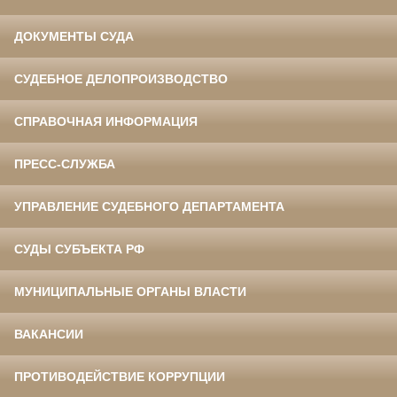
ДОКУМЕНТЫ СУДА
СУДЕБНОЕ ДЕЛОПРОИЗВОДСТВО
СПРАВОЧНАЯ ИНФОРМАЦИЯ
ПРЕСС-СЛУЖБА
УПРАВЛЕНИЕ СУДЕБНОГО ДЕПАРТАМЕНТА
СУДЫ СУБЪЕКТА РФ
МУНИЦИПАЛЬНЫЕ ОРГАНЫ ВЛАСТИ
ВАКАНСИИ
ПРОТИВОДЕЙСТВИЕ КОРРУПЦИИ