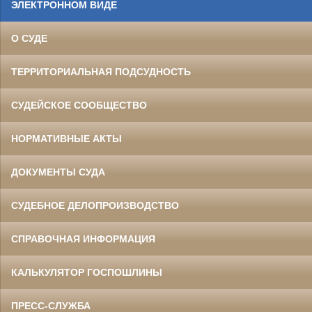
ЭЛЕКТРОННОМ ВИДЕ
О СУДЕ
ТЕРРИТОРИАЛЬНАЯ ПОДСУДНОСТЬ
СУДЕЙСКОЕ СООБЩЕСТВО
НОРМАТИВНЫЕ АКТЫ
ДОКУМЕНТЫ СУДА
СУДЕБНОЕ ДЕЛОПРОИЗВОДСТВО
СПРАВОЧНАЯ ИНФОРМАЦИЯ
КАЛЬКУЛЯТОР ГОСПОШЛИНЫ
ПРЕСС-СЛУЖБА