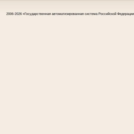
2006-2026
«Государственная автоматизированная система Российской Федераци