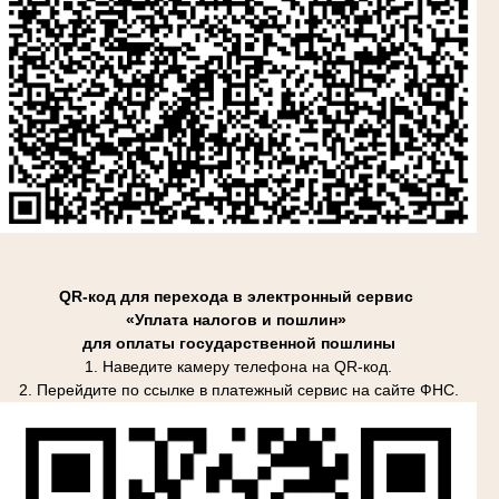
QR-код для перехода в электронный сервис
«Уплата налогов и пошлин»
для оплаты государственной пошлины
1. Наведите камеру телефона на QR-код.
2. Перейдите по ссылке в платежный сервис на сайте ФНС.