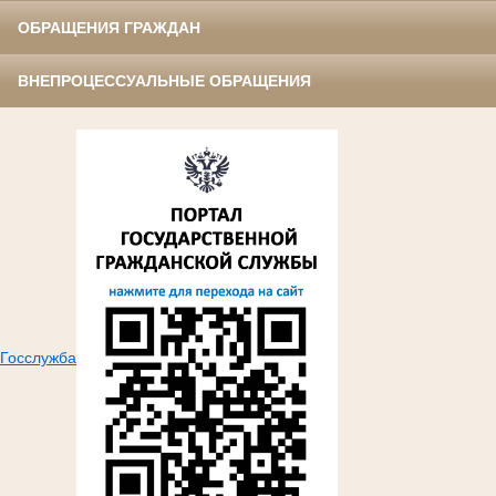
ОБРАЩЕНИЯ ГРАЖДАН
ВНЕПРОЦЕССУАЛЬНЫЕ ОБРАЩЕНИЯ
Госслужба