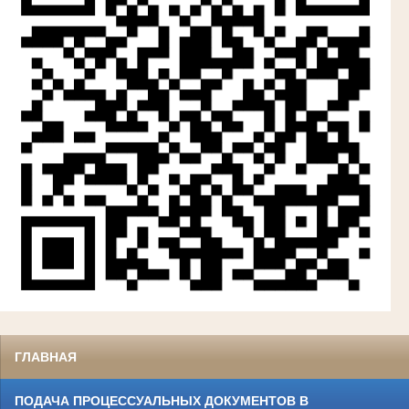
ГЛАВНАЯ
ПОДАЧА ПРОЦЕССУАЛЬНЫХ ДОКУМЕНТОВ В