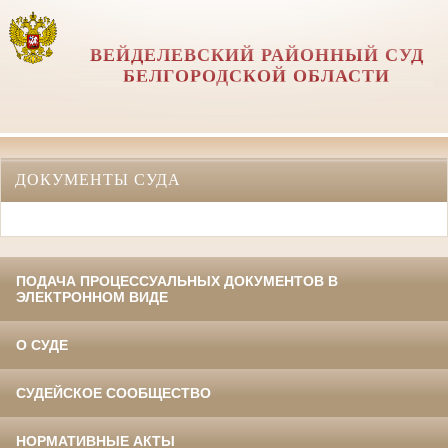
ВЕЙДЕЛЕВСКИЙ РАЙОННЫЙ СУД
БЕЛГОРОДСКОЙ ОБЛАСТИ
ДОКУМЕНТЫ СУДА
ПОДАЧА ПРОЦЕССУАЛЬНЫХ ДОКУМЕНТОВ В
ЭЛЕКТРОННОМ ВИДЕ
О СУДЕ
СУДЕЙСКОЕ СООБЩЕСТВО
НОРМАТИВНЫЕ АКТЫ