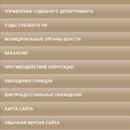
УПРАВЛЕНИЕ СУДЕБНОГО ДЕПАРТАМЕНТА
СУДЫ СУБЪЕКТА РФ
МУНИЦИПАЛЬНЫЕ ОРГАНЫ ВЛАСТИ
ВАКАНСИИ
ПРОТИВОДЕЙСТВИЕ КОРРУПЦИИ
ОБРАЩЕНИЯ ГРАЖДАН
ВНЕПРОЦЕССУАЛЬНЫЕ ОБРАЩЕНИЯ
КАРТА САЙТА
ОБЫЧНАЯ ВЕРСИЯ САЙТА