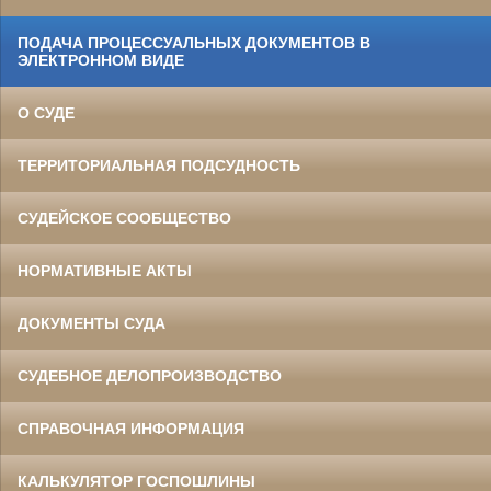
ПОДАЧА ПРОЦЕССУАЛЬНЫХ ДОКУМЕНТОВ В
ЭЛЕКТРОННОМ ВИДЕ
О СУДЕ
ТЕРРИТОРИАЛЬНАЯ ПОДСУДНОСТЬ
СУДЕЙСКОЕ СООБЩЕСТВО
НОРМАТИВНЫЕ АКТЫ
ДОКУМЕНТЫ СУДА
СУДЕБНОЕ ДЕЛОПРОИЗВОДСТВО
СПРАВОЧНАЯ ИНФОРМАЦИЯ
КАЛЬКУЛЯТОР ГОСПОШЛИНЫ