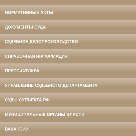
НОРМАТИВНЫЕ АКТЫ
ДОКУМЕНТЫ СУДА
СУДЕБНОЕ ДЕЛОПРОИЗВОДСТВО
СПРАВОЧНАЯ ИНФОРМАЦИЯ
ПРЕСС-СЛУЖБА
УПРАВЛЕНИЕ СУДЕБНОГО ДЕПАРТАМЕНТА
СУДЫ СУБЪЕКТА РФ
МУНИЦИПАЛЬНЫЕ ОРГАНЫ ВЛАСТИ
ВАКАНСИИ