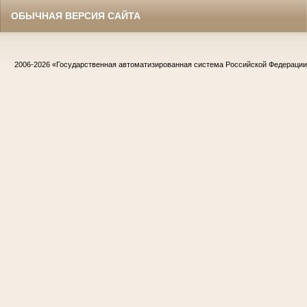
ОБЫЧНАЯ ВЕРСИЯ САЙТА
2006-2026
«Государственная автоматизированная система Российской Федераци