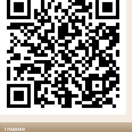
ГЛАВНАЯ