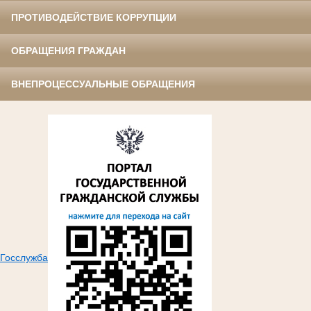
ПРОТИВОДЕЙСТВИЕ КОРРУПЦИИ
ОБРАЩЕНИЯ ГРАЖДАН
ВНЕПРОЦЕССУАЛЬНЫЕ ОБРАЩЕНИЯ
Госслужба