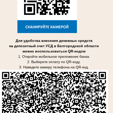
Для удобства внесения денежных средств
на депозитный счет УСД в Белгородской области
можно воспользоваться QR-кодом
1. Откройте мобильное приложение банка.
2. Выберите оплату по QR-коду.
3. Наведите камеру телефона на QR-код.