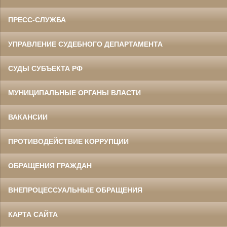
ПРЕСС-СЛУЖБА
УПРАВЛЕНИЕ СУДЕБНОГО ДЕПАРТАМЕНТА
СУДЫ СУБЪЕКТА РФ
МУНИЦИПАЛЬНЫЕ ОРГАНЫ ВЛАСТИ
ВАКАНСИИ
ПРОТИВОДЕЙСТВИЕ КОРРУПЦИИ
ОБРАЩЕНИЯ ГРАЖДАН
ВНЕПРОЦЕССУАЛЬНЫЕ ОБРАЩЕНИЯ
КАРТА САЙТА