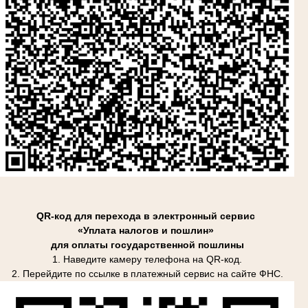
QR-код для перехода в электронный сервис
«Уплата налогов и пошлин»
для оплаты государственной пошлины
1. Наведите камеру телефона на QR-код.
2. Перейдите по ссылке в платежный сервис на сайте ФНС.